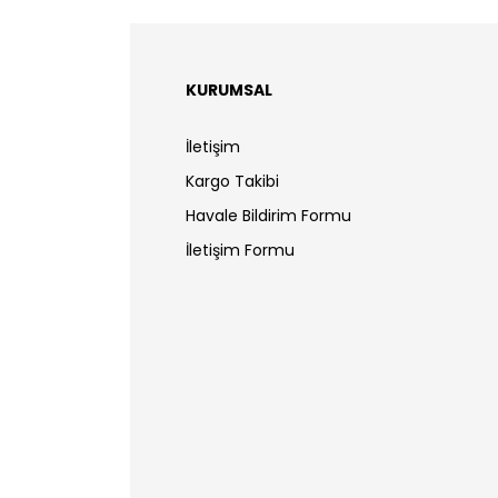
KURUMSAL
İletişim
Kargo Takibi
Havale Bildirim Formu
İletişim Formu