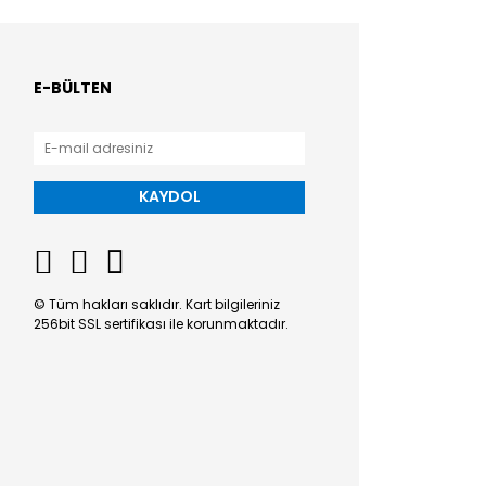
E-BÜLTEN
KAYDOL
© Tüm hakları saklıdır. Kart bilgileriniz
256bit SSL sertifikası ile korunmaktadır.