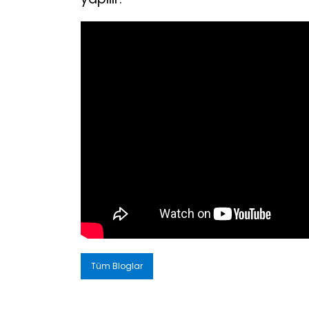
Tüm Bloglar