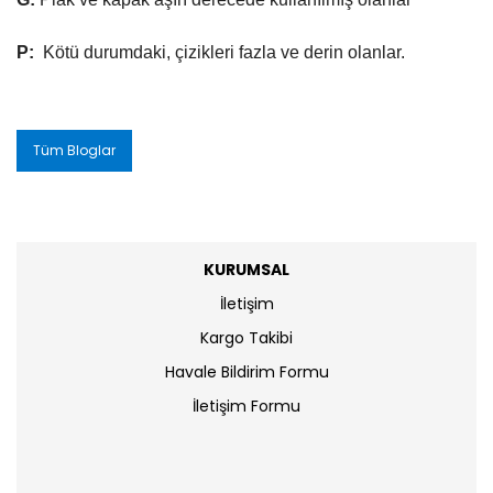
P:
Kötü durumdaki, çizikleri fazla ve derin olanlar.
Tüm Bloglar
KURUMSAL
İletişim
Kargo Takibi
Havale Bildirim Formu
İletişim Formu