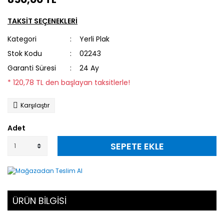
TAKSİT SEÇENEKLERİ
Kategori
Yerli Plak
Stok Kodu
02243
Garanti Süresi
24 Ay
* 120,78 TL den başlayan taksitlerle!
Karşılaştır
Adet
SEPETE EKLE
ÜRÜN BİLGİSİ