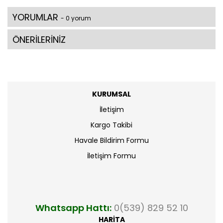
YORUMLAR
- 0 yorum
ÖNERİLERİNİZ
KURUMSAL
İletişim
Kargo Takibi
Havale Bildirim Formu
İletişim Formu
Whatsapp Hattı:
0(539) 829 52 10
HARİTA