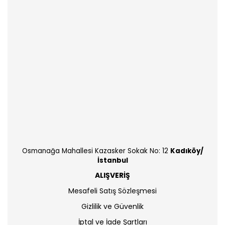
Osmanağa Mahallesi Kazasker Sokak No: 12
Kadıköy/
İstanbul
ALIŞVERİŞ
Mesafeli Satış Sözleşmesi
Gizlilik ve Güvenlik
İptal ve İade Şartları