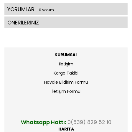
YORUMLAR
- 0 yorum
ÖNERİLERİNİZ
KURUMSAL
İletişim
Kargo Takibi
Havale Bildirim Formu
İletişim Formu
Whatsapp Hattı:
0(539) 829 52 10
HARİTA