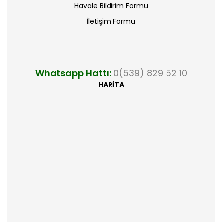
Havale Bildirim Formu
İletişim Formu
Whatsapp Hattı:
0(539) 829 52 10
HARİTA