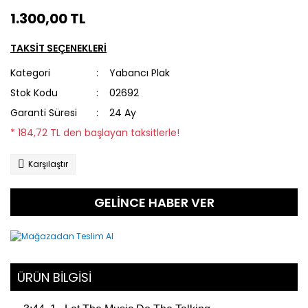
1.300,00 TL
TAKSİT SEÇENEKLERİ
Kategori
Yabancı Plak
Stok Kodu
02692
Garanti Süresi
24 Ay
* 184,72 TL den başlayan taksitlerle!
Karşılaştır
GELİNCE HABER VER
ÜRÜN BİLGİSİ