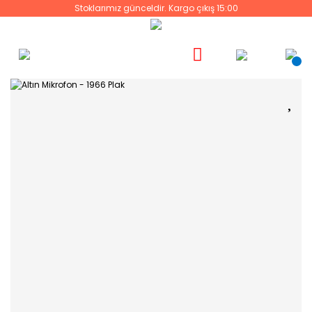
Stoklarımız günceldir. Kargo çıkış 15:00