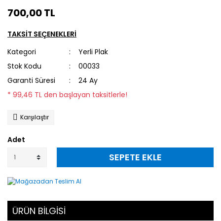
700,00 TL
TAKSİT SEÇENEKLERİ
Kategori
Yerli Plak
Stok Kodu
00033
Garanti Süresi
24 Ay
* 99,46 TL den başlayan taksitlerle!
Karşılaştır
Adet
SEPETE EKLE
ÜRÜN BİLGİSİ