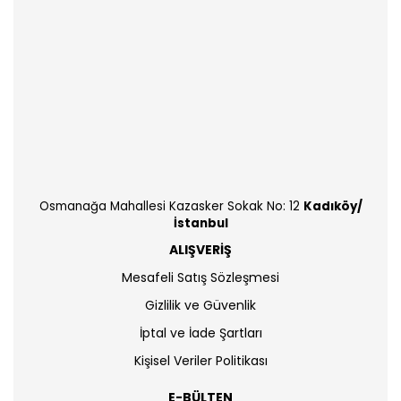
Osmanağa Mahallesi Kazasker Sokak No: 12
Kadıköy/
İstanbul
ALIŞVERİŞ
Mesafeli Satış Sözleşmesi
Gizlilik ve Güvenlik
İptal ve İade Şartları
Kişisel Veriler Politikası
E-BÜLTEN