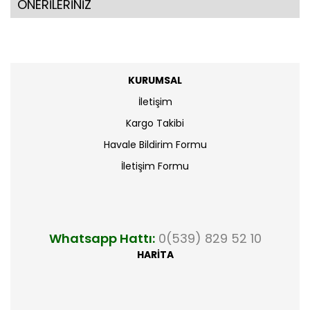
ÖNERİLERİNİZ
KURUMSAL
İletişim
Kargo Takibi
Havale Bildirim Formu
İletişim Formu
Whatsapp Hattı:
0(539) 829 52 10
HARİTA