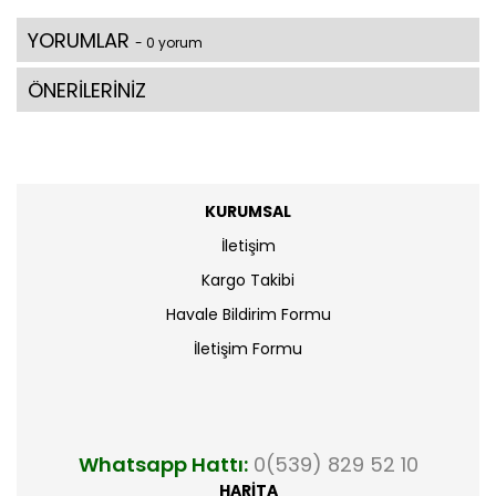
YORUMLAR
- 0 yorum
ÖNERİLERİNİZ
KURUMSAL
İletişim
Kargo Takibi
Havale Bildirim Formu
İletişim Formu
Whatsapp Hattı:
0(539) 829 52 10
HARİTA