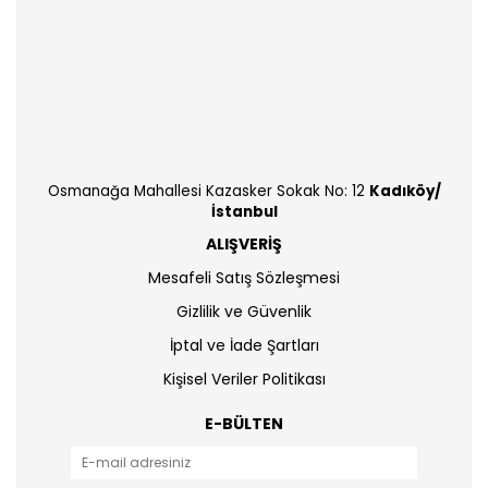
Osmanağa Mahallesi Kazasker Sokak No: 12
Kadıköy/
İstanbul
ALIŞVERİŞ
Mesafeli Satış Sözleşmesi
Gizlilik ve Güvenlik
İptal ve İade Şartları
Kişisel Veriler Politikası
E-BÜLTEN