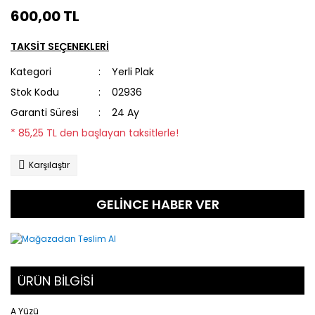
600,00 TL
TAKSİT SEÇENEKLERİ
Kategori
Yerli Plak
Stok Kodu
02936
Garanti Süresi
24 Ay
* 85,25 TL den başlayan taksitlerle!
Karşılaştır
GELİNCE HABER VER
ÜRÜN BİLGİSİ
A Yüzü