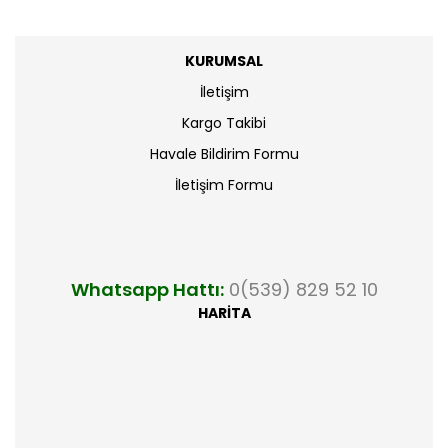
KURUMSAL
İletişim
Kargo Takibi
Havale Bildirim Formu
İletişim Formu
Whatsapp Hattı:
0(539) 829 52 10
HARİTA