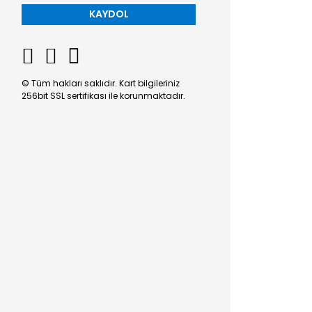
KAYDOL
© Tüm hakları saklıdır. Kart bilgileriniz
256bit SSL sertifikası ile korunmaktadır.