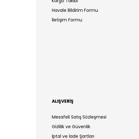
Kargo Takibi
Havale Bildirim Formu
İletişim Formu
ALIŞVERİŞ
Mesafeli Satış Sözleşmesi
Gizlilik ve Güvenlik
İptal ve İade Şartları