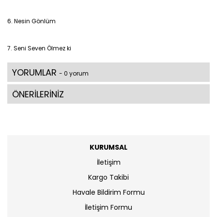
6. Nesin Gönlüm
7. Seni Seven Ölmez ki
YORUMLAR
- 0 yorum
ÖNERİLERİNİZ
KURUMSAL
İletişim
Kargo Takibi
Havale Bildirim Formu
İletişim Formu