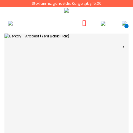
Stoklarımız günceldir. Kargo çıkış 15:00