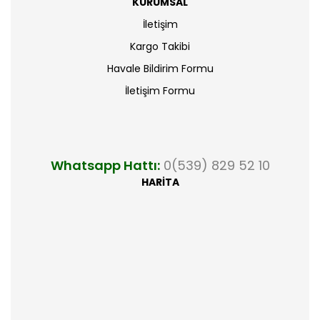
KURUMSAL
İletişim
Kargo Takibi
Havale Bildirim Formu
İletişim Formu
Whatsapp Hattı:
0(539) 829 52 10
HARİTA