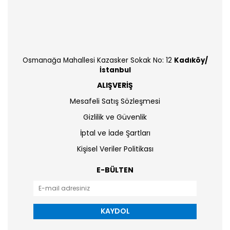
Osmanağa Mahallesi Kazasker Sokak No: 12
Kadıköy/
İstanbul
ALIŞVERİŞ
Mesafeli Satış Sözleşmesi
Gizlilik ve Güvenlik
İptal ve İade Şartları
Kişisel Veriler Politikası
E-BÜLTEN
KAYDOL