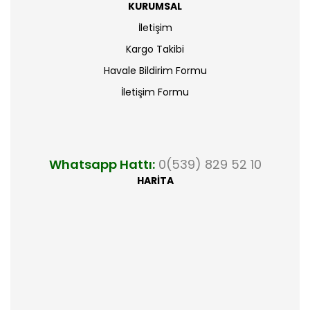
KURUMSAL
İletişim
Kargo Takibi
Havale Bildirim Formu
İletişim Formu
Whatsapp Hattı:
0(539) 829 52 10
HARİTA