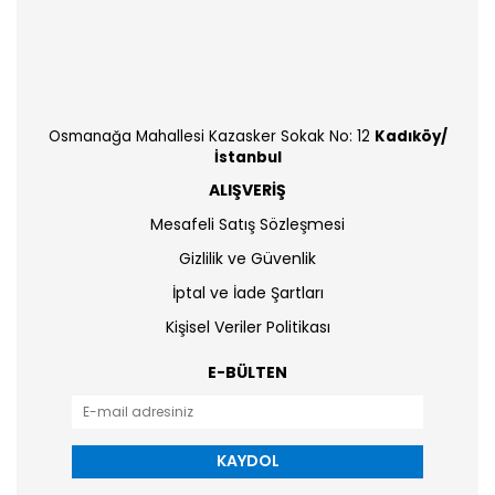
Osmanağa Mahallesi Kazasker Sokak No: 12
Kadıköy/
İstanbul
ALIŞVERİŞ
Mesafeli Satış Sözleşmesi
Gizlilik ve Güvenlik
İptal ve İade Şartları
Kişisel Veriler Politikası
E-BÜLTEN
KAYDOL