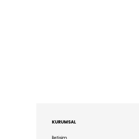
KURUMSAL
İletişim