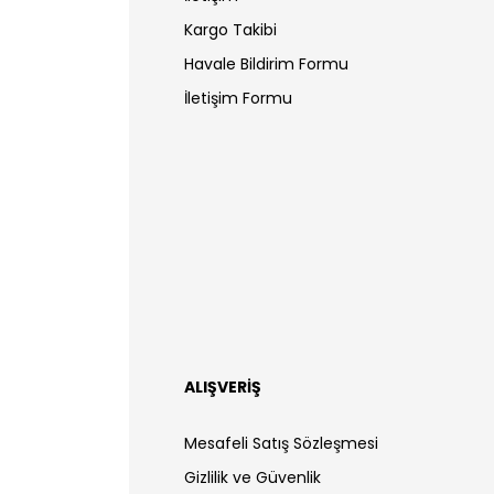
Kargo Takibi
Havale Bildirim Formu
İletişim Formu
ALIŞVERİŞ
Mesafeli Satış Sözleşmesi
Gizlilik ve Güvenlik