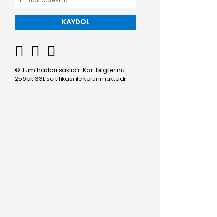
KAYDOL
© Tüm hakları saklıdır. Kart bilgileriniz
256bit SSL sertifikası ile korunmaktadır.