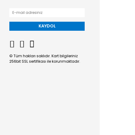
KAYDOL
© Tüm hakları saklıdır. Kart bilgileriniz
256bit SSL sertifikası ile korunmaktadır.