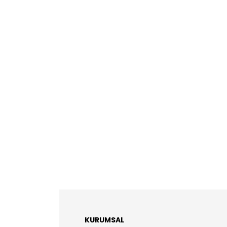
KURUMSAL