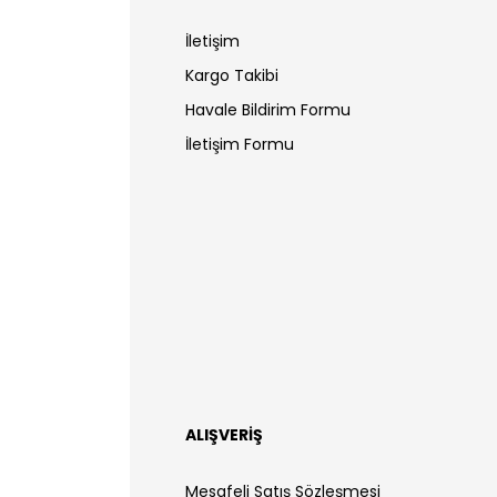
İletişim
Kargo Takibi
Havale Bildirim Formu
İletişim Formu
ALIŞVERİŞ
Mesafeli Satış Sözleşmesi