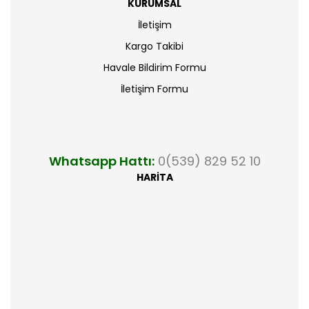
KURUMSAL
İletişim
Kargo Takibi
Havale Bildirim Formu
İletişim Formu
Whatsapp Hattı:
0(539) 829 52 10
HARİTA