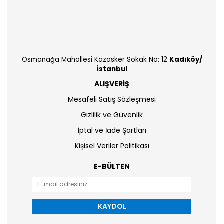
Osmanağa Mahallesi Kazasker Sokak No: 12
Kadıköy/
İstanbul
ALIŞVERİŞ
Mesafeli Satış Sözleşmesi
Gizlilik ve Güvenlik
İptal ve İade Şartları
Kişisel Veriler Politikası
E-BÜLTEN
KAYDOL