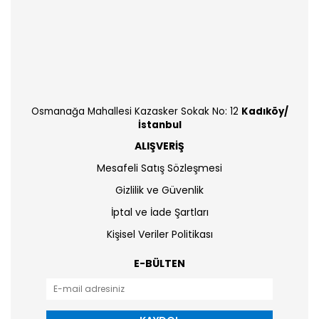
Osmanağa Mahallesi Kazasker Sokak No: 12
Kadıköy/
İstanbul
ALIŞVERİŞ
Mesafeli Satış Sözleşmesi
Gizlilik ve Güvenlik
İptal ve İade Şartları
Kişisel Veriler Politikası
E-BÜLTEN