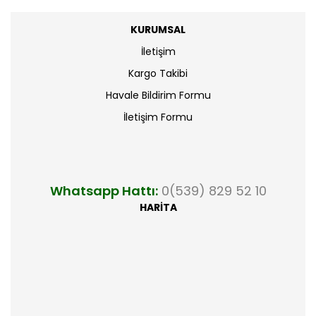
KURUMSAL
İletişim
Kargo Takibi
Havale Bildirim Formu
İletişim Formu
Whatsapp Hattı:
0(539) 829 52 10
HARİTA