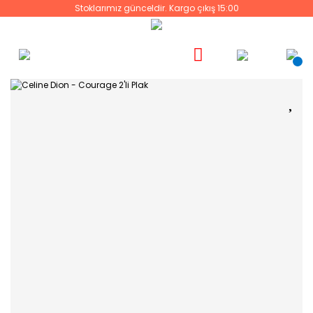
Stoklarımız günceldir. Kargo çıkış 15:00