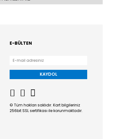
E-BÜLTEN
KAYDOL
© Tüm hakları saklıdır. Kart bilgileriniz
256bit SSL sertifikası ile korunmaktadır.