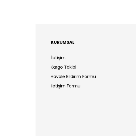
KURUMSAL
İletişim
Kargo Takibi
Havale Bildirim Formu
İletişim Formu