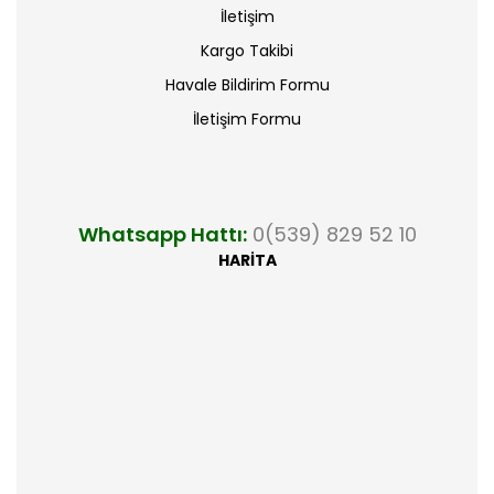
İletişim
Kargo Takibi
Havale Bildirim Formu
İletişim Formu
Whatsapp Hattı:
0(539) 829 52 10
HARİTA