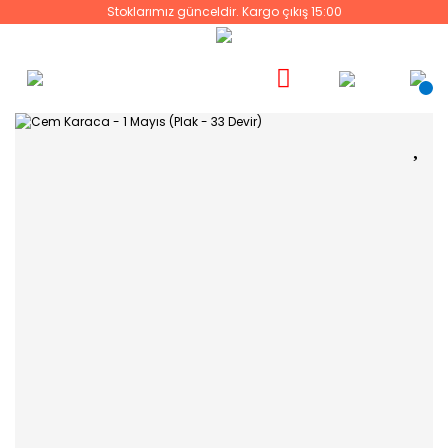
Stoklarımız günceldir. Kargo çıkış 15:00