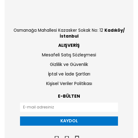
Osmanağa Mahallesi Kazasker Sokak No: 12
Kadıköy/
İstanbul
ALIŞVERİŞ
Mesafeli Satış Sözleşmesi
Gizlilik ve Güvenlik
İptal ve İade Şartları
Kişisel Veriler Politikası
E-BÜLTEN
KAYDOL