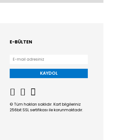
E-BÜLTEN
KAYDOL
© Tüm hakları saklıdır. Kart bilgileriniz
256bit SSL sertifikası ile korunmaktadır.