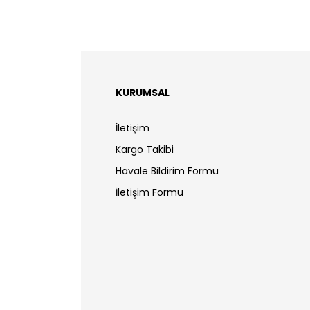
KURUMSAL
İletişim
Kargo Takibi
Havale Bildirim Formu
İletişim Formu