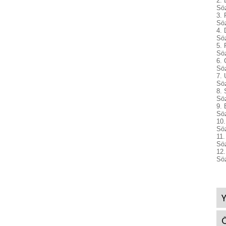
Sö
Sö
Söz
Sö
Söz
Söz
Söz
Söz
Söz
Söz
Söz
Ö