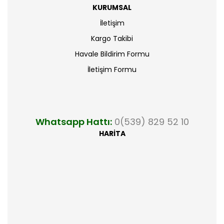
KURUMSAL
İletişim
Kargo Takibi
Havale Bildirim Formu
İletişim Formu
Whatsapp Hattı:
0(539) 829 52 10
HARİTA