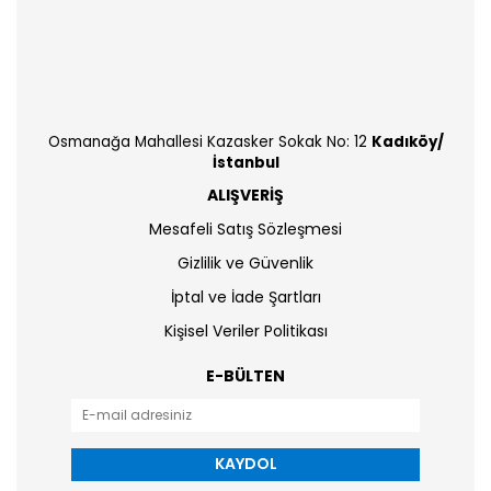
Osmanağa Mahallesi Kazasker Sokak No: 12
Kadıköy/
İstanbul
ALIŞVERİŞ
Mesafeli Satış Sözleşmesi
Gizlilik ve Güvenlik
İptal ve İade Şartları
Kişisel Veriler Politikası
E-BÜLTEN
KAYDOL