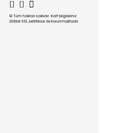
© Tüm hakları saklıdır. Kart bilgileriniz
256bit SSL sertifikası ile korunmaktadır.