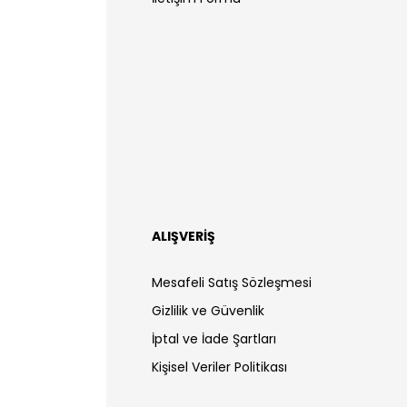
ALIŞVERİŞ
Mesafeli Satış Sözleşmesi
Gizlilik ve Güvenlik
İptal ve İade Şartları
Kişisel Veriler Politikası