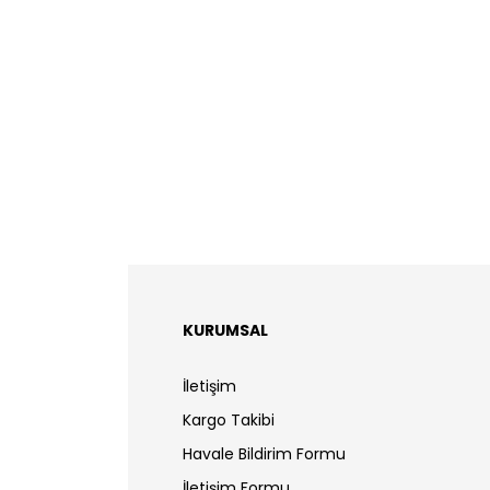
KURUMSAL
İletişim
Kargo Takibi
Havale Bildirim Formu
İletişim Formu