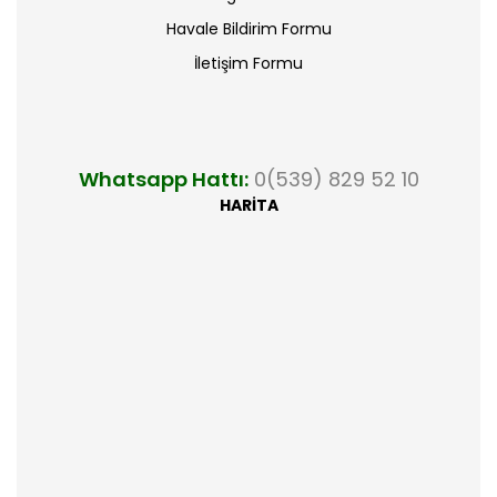
Havale Bildirim Formu
İletişim Formu
Whatsapp Hattı:
0(539) 829 52 10
HARİTA