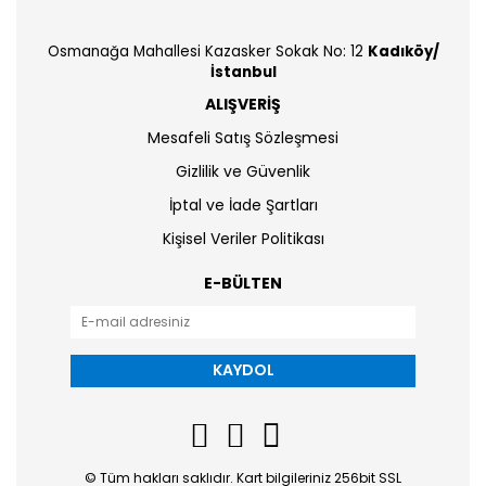
Osmanağa Mahallesi Kazasker Sokak No: 12
Kadıköy/
İstanbul
ALIŞVERİŞ
Mesafeli Satış Sözleşmesi
Gizlilik ve Güvenlik
İptal ve İade Şartları
Kişisel Veriler Politikası
E-BÜLTEN
KAYDOL
© Tüm hakları saklıdır. Kart bilgileriniz 256bit SSL