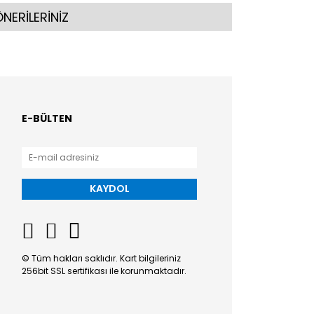
NERİLERİNİZ
E-BÜLTEN
KAYDOL
© Tüm hakları saklıdır. Kart bilgileriniz
256bit SSL sertifikası ile korunmaktadır.