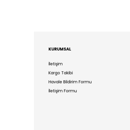
KURUMSAL
İletişim
Kargo Takibi
Havale Bildirim Formu
İletişim Formu