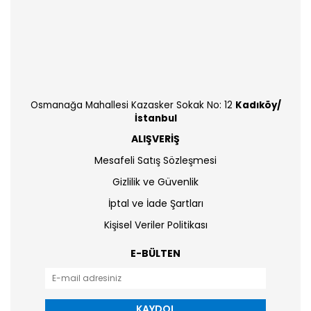
Osmanağa Mahallesi Kazasker Sokak No: 12
Kadıköy/
İstanbul
ALIŞVERİŞ
Mesafeli Satış Sözleşmesi
Gizlilik ve Güvenlik
İptal ve İade Şartları
Kişisel Veriler Politikası
E-BÜLTEN
KAYDOL