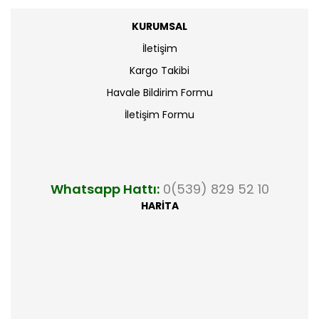
KURUMSAL
İletişim
Kargo Takibi
Havale Bildirim Formu
İletişim Formu
Whatsapp Hattı:
0(539) 829 52 10
HARİTA