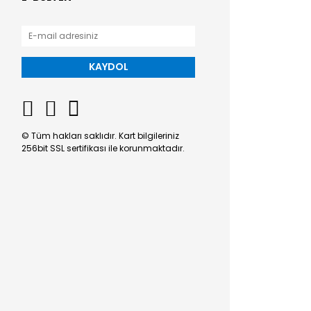
KAYDOL
© Tüm hakları saklıdır. Kart bilgileriniz
256bit SSL sertifikası ile korunmaktadır.