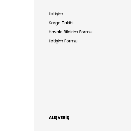
İletişim
Kargo Takibi
Havale Bildirim Formu
İletişim Formu
ALIŞVERİŞ