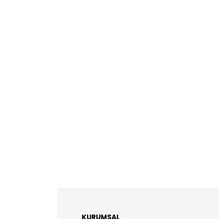
KURUMSAL