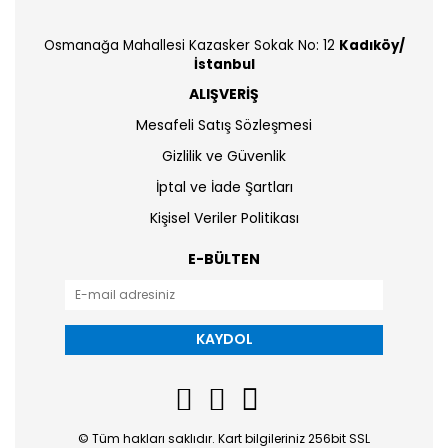
Osmanağa Mahallesi Kazasker Sokak No: 12
Kadıköy/
İstanbul
ALIŞVERİŞ
Mesafeli Satış Sözleşmesi
Gizlilik ve Güvenlik
İptal ve İade Şartları
Kişisel Veriler Politikası
E-BÜLTEN
KAYDOL
© Tüm hakları saklıdır. Kart bilgileriniz 256bit SSL