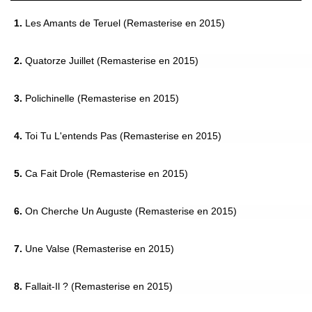
1.
Les Amants de Teruel (Remasterise en 2015)
2.
Quatorze Juillet (Remasterise en 2015)
3.
Polichinelle (Remasterise en 2015)
4.
Toi Tu L'entends Pas (Remasterise en 2015)
5.
Ca Fait Drole (Remasterise en 2015)
6.
On Cherche Un Auguste (Remasterise en 2015)
7.
Une Valse (Remasterise en 2015)
8.
Fallait-Il ? (Remasterise en 2015)