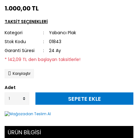
1.000,00 TL
TAKSİT SEÇENEKLERİ
Kategori
Yabancı Plak
Stok Kodu
01843
Garanti Süresi
24 Ay
* 142,09 TL den başlayan taksitlerle!
Karşılaştır
Adet
SEPETE EKLE
ÜRÜN BİLGİSİ