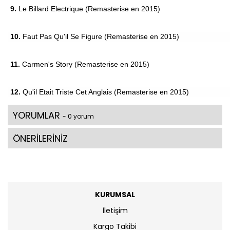
9.
Le Billard Electrique (Remasterise en 2015)
10.
Faut Pas Qu'il Se Figure (Remasterise en 2015)
11.
Carmen's Story (Remasterise en 2015)
12.
Qu'il Etait Triste Cet Anglais (Remasterise en 2015)
YORUMLAR
- 0 yorum
ÖNERİLERİNİZ
KURUMSAL
İletişim
Kargo Takibi