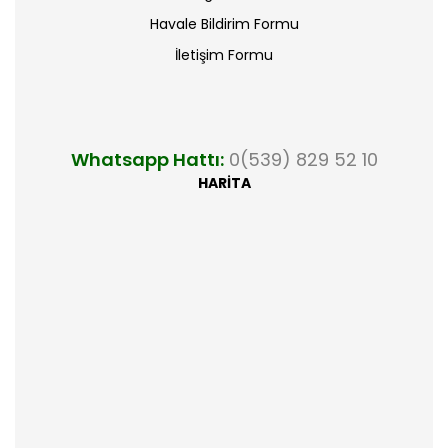
Havale Bildirim Formu
İletişim Formu
Whatsapp Hattı:
0(539) 829 52 10
HARİTA