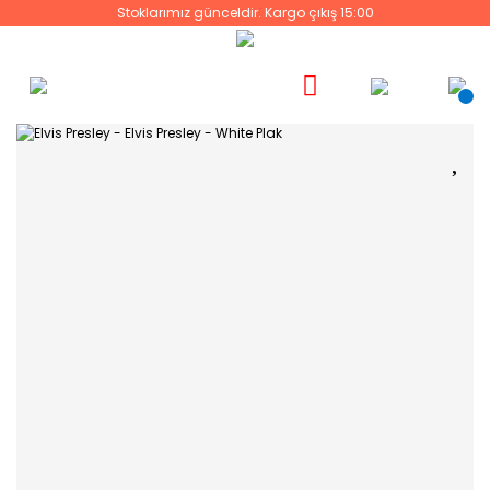
Stoklarımız günceldir. Kargo çıkış 15:00