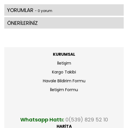
YORUMLAR
- 0 yorum
ÖNERİLERİNİZ
KURUMSAL
İletişim
Kargo Takibi
Havale Bildirim Formu
İletişim Formu
Whatsapp Hattı:
0(539) 829 52 10
HARİTA