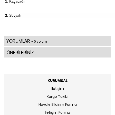
1.
Kaçacağım
2.
Seyyah
YORUMLAR
- 0 yorum
ÖNERİLERİNİZ
KURUMSAL
İletişim
Kargo Takibi
Havale Bildirim Formu
İletişim Formu