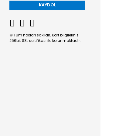
KAYDOL
© Tüm hakları saklıdır. Kart bilgileriniz
256bit SSL sertifikası ile korunmaktadır.