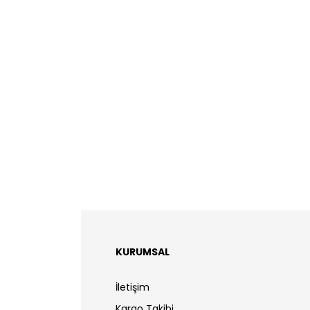
KURUMSAL
İletişim
Kargo Takibi