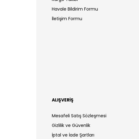
Havale Bildirim Formu
İletişim Formu
ALIŞVERİŞ
Mesafeli Satış Sözleşmesi
Gizlilik ve Güvenlik
İptal ve İade Şartları