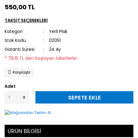
550,00 TL
TAKSİT SEÇENEKLERİ
Kategori
Yerli Plak
Stok Kodu
02051
Garanti Süresi
24 Ay
* 78,15 TL den başlayan taksitlerle!
Karşılaştır
Adet
SEPETE EKLE
ÜRÜN BİLGİSİ