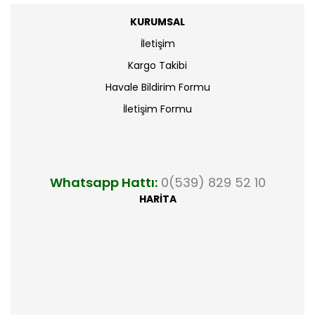
KURUMSAL
İletişim
Kargo Takibi
Havale Bildirim Formu
İletişim Formu
Whatsapp Hattı:
0(539) 829 52 10
HARİTA