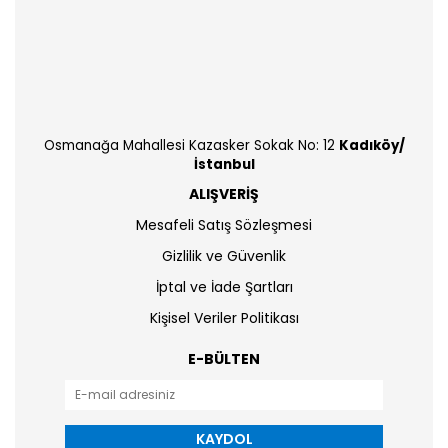
Osmanağa Mahallesi Kazasker Sokak No: 12
Kadıköy/
İstanbul
ALIŞVERİŞ
Mesafeli Satış Sözleşmesi
Gizlilik ve Güvenlik
İptal ve İade Şartları
Kişisel Veriler Politikası
E-BÜLTEN
KAYDOL