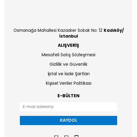
Osmanağa Mahallesi Kazasker Sokak No: 12
Kadıköy/
İstanbul
ALIŞVERİŞ
Mesafeli Satış Sözleşmesi
Gizlilik ve Güvenlik
İptal ve İade Şartları
Kişisel Veriler Politikası
E-BÜLTEN
KAYDOL