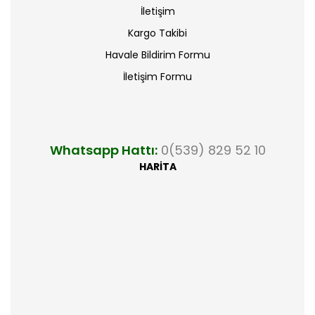
İletişim
Kargo Takibi
Havale Bildirim Formu
İletişim Formu
Whatsapp Hattı:
0(539) 829 52 10
HARİTA