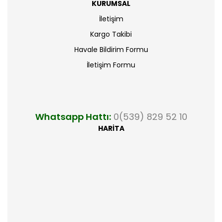
KURUMSAL
İletişim
Kargo Takibi
Havale Bildirim Formu
İletişim Formu
Whatsapp Hattı:
0(539) 829 52 10
HARİTA