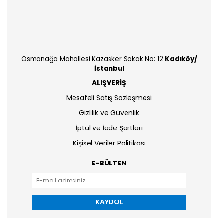
Osmanağa Mahallesi Kazasker Sokak No: 12
Kadıköy/
İstanbul
ALIŞVERİŞ
Mesafeli Satış Sözleşmesi
Gizlilik ve Güvenlik
İptal ve İade Şartları
Kişisel Veriler Politikası
E-BÜLTEN
KAYDOL