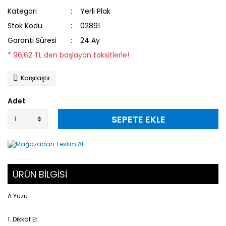
Kategori
Yerli Plak
Stok Kodu
02891
Garanti Süresi
24 Ay
* 96,62 TL den başlayan taksitlerle!
Karşılaştır
Adet
SEPETE EKLE
ÜRÜN BİLGİSİ
A Yüzü
1. Dikkat Et