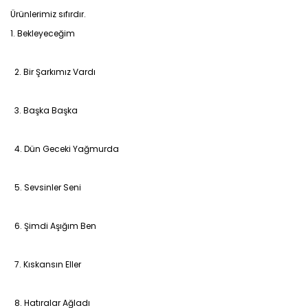
Ürünlerimiz sıfırdır.
1. Bekleyeceğim
2. Bir Şarkımız Vardı
3. Başka Başka
4. Dün Geceki Yağmurda
5. Sevsinler Seni
6. Şimdi Aşığım Ben
7. Kıskansın Eller
8. Hatıralar Ağladı