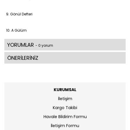
9. Gönül Defteri
10. A Gülüm
YORUMLAR
- 0 yorum
ÖNERİLERİNİZ
KURUMSAL
İletişim
Kargo Takibi
Havale Bildirim Formu
İletişim Formu