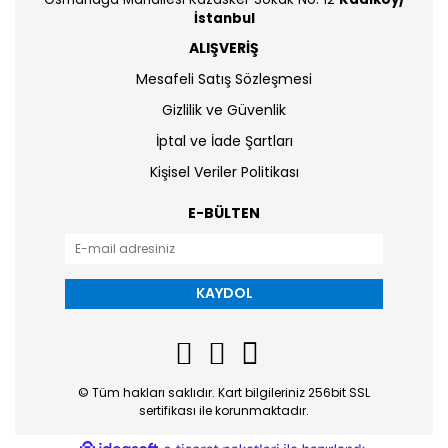
İstanbul
ALIŞVERİŞ
Mesafeli Satış Sözleşmesi
Gizlilik ve Güvenlik
İptal ve İade Şartları
Kişisel Veriler Politikası
E-BÜLTEN
KAYDOL
© Tüm hakları saklıdır. Kart bilgileriniz 256bit SSL
sertifikası ile korunmaktadır.