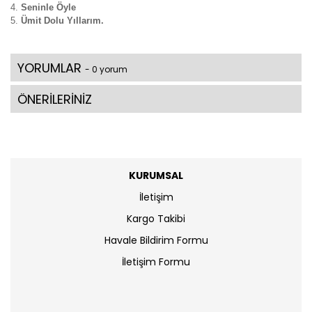
Seninle Öyle
Ümit Dolu Yıllarım.
YORUMLAR
- 0 yorum
ÖNERİLERİNİZ
KURUMSAL
İletişim
Kargo Takibi
Havale Bildirim Formu
İletişim Formu