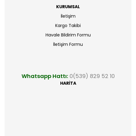
KURUMSAL
İletişim
Kargo Takibi
Havale Bildirim Formu
İletişim Formu
Whatsapp Hattı:
0(539) 829 52 10
HARİTA