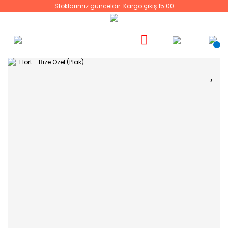
Stoklarımız günceldir. Kargo çıkış 15:00