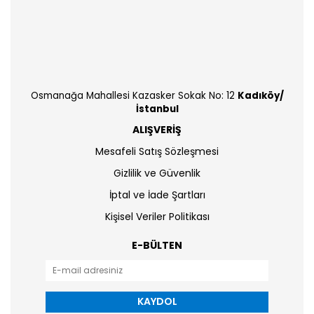
Osmanağa Mahallesi Kazasker Sokak No: 12
Kadıköy/
İstanbul
ALIŞVERİŞ
Mesafeli Satış Sözleşmesi
Gizlilik ve Güvenlik
İptal ve İade Şartları
Kişisel Veriler Politikası
E-BÜLTEN
KAYDOL