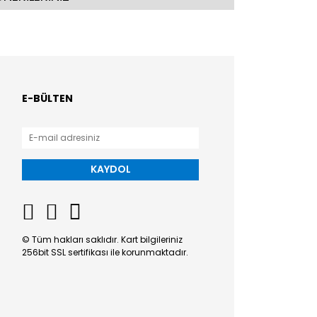
E-BÜLTEN
KAYDOL
© Tüm hakları saklıdır. Kart bilgileriniz
256bit SSL sertifikası ile korunmaktadır.