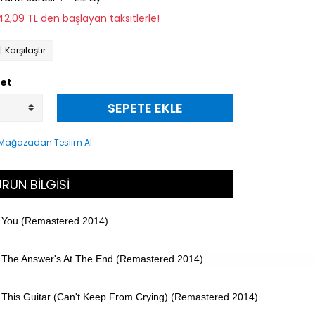
142,09 TL den başlayan taksitlerle!
Karşılaştır
et
SEPETE EKLE
RÜN BİLGİSİ
You (Remastered 2014)
The Answer's At The End (Remastered 2014)
This Guitar (Can't Keep From Crying) (Remastered 2014)