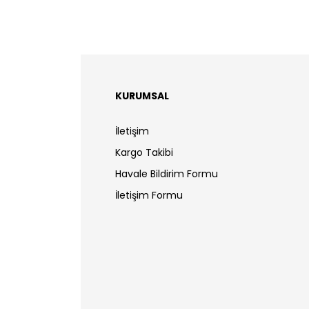
KURUMSAL
İletişim
Kargo Takibi
Havale Bildirim Formu
İletişim Formu