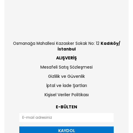
Osmanağa Mahallesi Kazasker Sokak No: 12
Kadıköy/
İstanbul
ALIŞVERİŞ
Mesafeli Satış Sözleşmesi
Gizlilik ve Güvenlik
İptal ve İade Şartları
Kişisel Veriler Politikası
E-BÜLTEN
KAYDOL