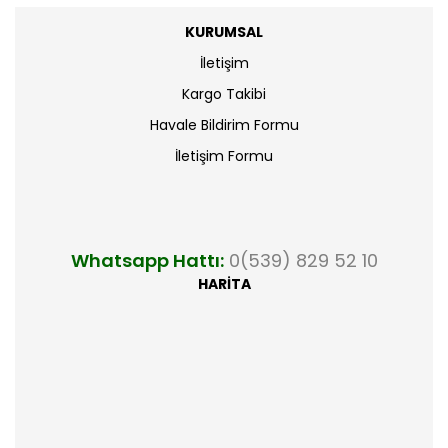
KURUMSAL
İletişim
Kargo Takibi
Havale Bildirim Formu
İletişim Formu
Whatsapp Hattı:
0(539) 829 52 10
HARİTA