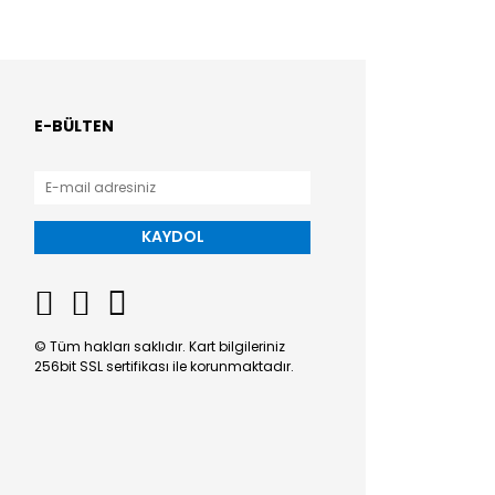
E-BÜLTEN
KAYDOL
© Tüm hakları saklıdır. Kart bilgileriniz
256bit SSL sertifikası ile korunmaktadır.