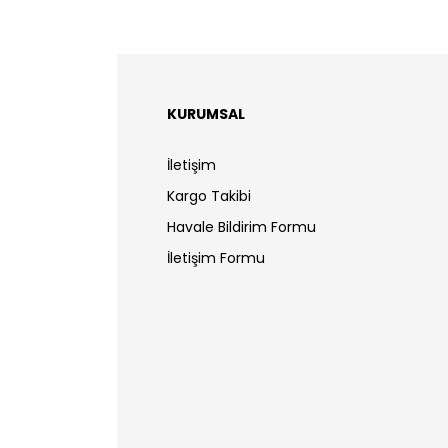
KURUMSAL
İletişim
Kargo Takibi
Havale Bildirim Formu
İletişim Formu