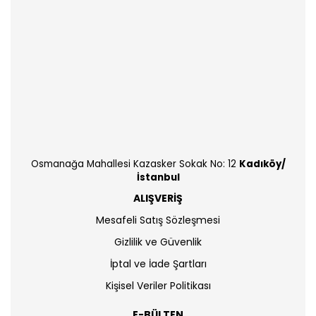
Osmanağa Mahallesi Kazasker Sokak No: 12
Kadıköy/
İstanbul
ALIŞVERİŞ
Mesafeli Satış Sözleşmesi
Gizlilik ve Güvenlik
İptal ve İade Şartları
Kişisel Veriler Politikası
E-BÜLTEN