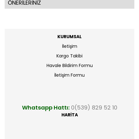
ÖNERİLERİNİZ
KURUMSAL
İletişim
Kargo Takibi
Havale Bildirim Formu
İletişim Formu
Whatsapp Hattı:
0(539) 829 52 10
HARİTA