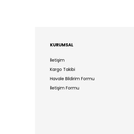
KURUMSAL
İletişim
Kargo Takibi
Havale Bildirim Formu
İletişim Formu