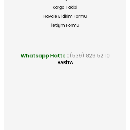
Kargo Takibi
Havale Bildirim Formu
İletişim Formu
Whatsapp Hattı:
0(539) 829 52 10
HARİTA