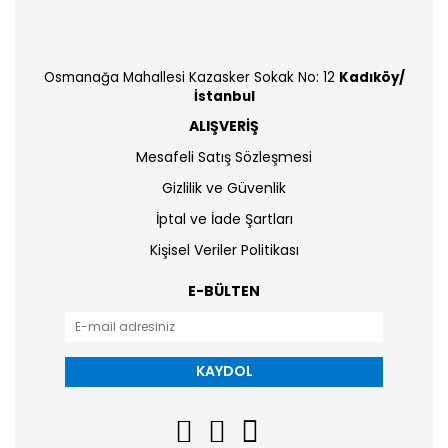
Osmanağa Mahallesi Kazasker Sokak No: 12
Kadıköy/
İstanbul
ALIŞVERİŞ
Mesafeli Satış Sözleşmesi
Gizlilik ve Güvenlik
İptal ve İade Şartları
Kişisel Veriler Politikası
E-BÜLTEN
KAYDOL