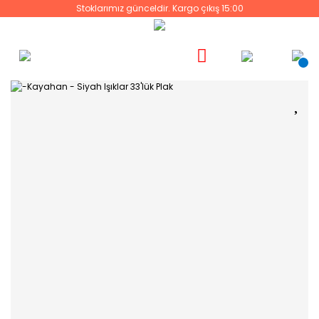
Stoklarımız günceldir. Kargo çıkış 15:00