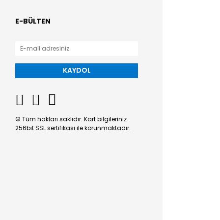
E-BÜLTEN
KAYDOL
© Tüm hakları saklıdır. Kart bilgileriniz
256bit SSL sertifikası ile korunmaktadır.