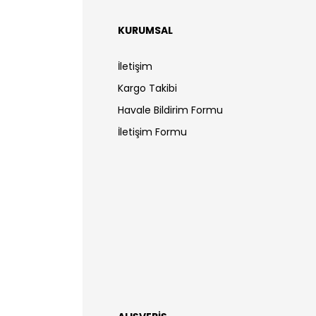
KURUMSAL
İletişim
Kargo Takibi
Havale Bildirim Formu
İletişim Formu