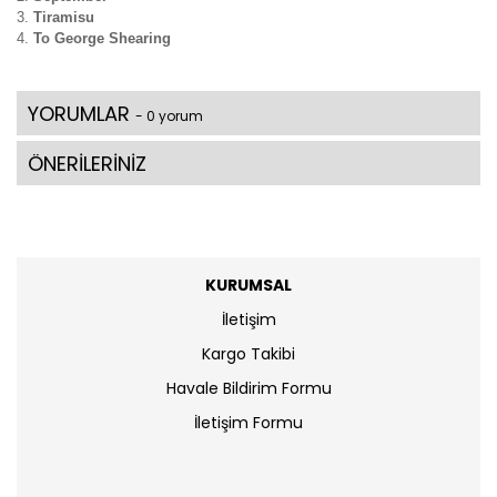
Tiramisu
To George Shearing
YORUMLAR
- 0 yorum
ÖNERİLERİNİZ
KURUMSAL
İletişim
Kargo Takibi
Havale Bildirim Formu
İletişim Formu