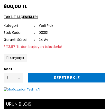
800,00 TL
TAKSİT SEÇENEKLERİ
Kategori
Yerli Plak
Stok Kodu
00301
Garanti Süresi
24 Ay
* 113,67 TL den başlayan taksitlerle!
Karşılaştır
Adet
SEPETE EKLE
ÜRÜN BİLGİSİ