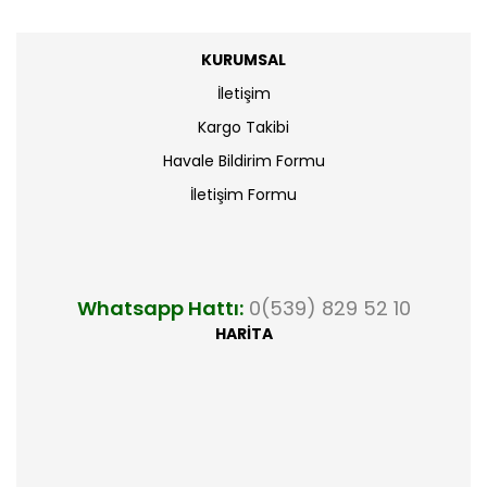
KURUMSAL
İletişim
Kargo Takibi
Havale Bildirim Formu
İletişim Formu
Whatsapp Hattı:
0(539) 829 52 10
HARİTA