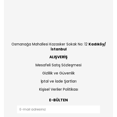
Osmanağa Mahallesi Kazasker Sokak No: 12
Kadıköy/
İstanbul
ALIŞVERİŞ
Mesafeli Satış Sözleşmesi
Gizlilik ve Güvenlik
İptal ve İade Şartları
Kişisel Veriler Politikası
E-BÜLTEN