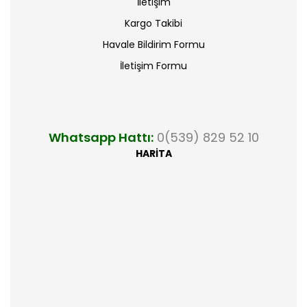
İletişim
Kargo Takibi
Havale Bildirim Formu
İletişim Formu
Whatsapp Hattı:
0(539) 829 52 10
HARİTA