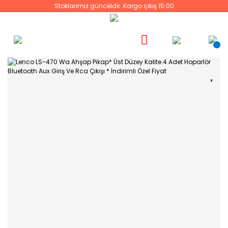
Stoklarımız günceldir. Kargo çıkış 15:00