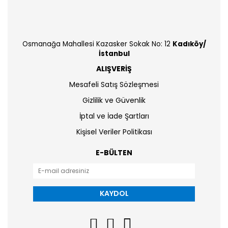
Osmanağa Mahallesi Kazasker Sokak No: 12
Kadıköy/
İstanbul
ALIŞVERİŞ
Mesafeli Satış Sözleşmesi
Gizlilik ve Güvenlik
İptal ve İade Şartları
Kişisel Veriler Politikası
E-BÜLTEN
KAYDOL