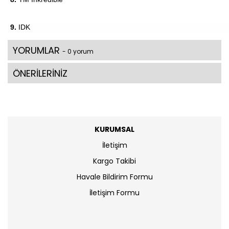
9.
IDK
YORUMLAR
- 0 yorum
ÖNERİLERİNİZ
KURUMSAL
İletişim
Kargo Takibi
Havale Bildirim Formu
İletişim Formu