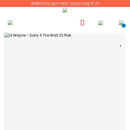
Stoklarımız günceldir. Kargo çıkış 15:00