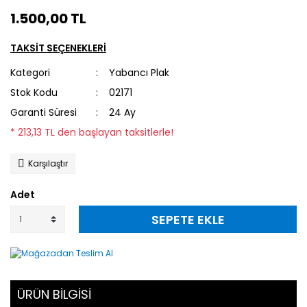
1.500,00 TL
TAKSİT SEÇENEKLERİ
Kategori
Yabancı Plak
Stok Kodu
02171
Garanti Süresi
24 Ay
* 213,13 TL den başlayan taksitlerle!
Karşılaştır
Adet
SEPETE EKLE
ÜRÜN BİLGİSİ