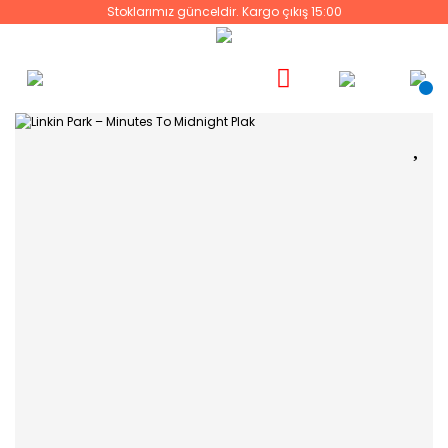
Stoklarımız günceldir. Kargo çıkış 15:00