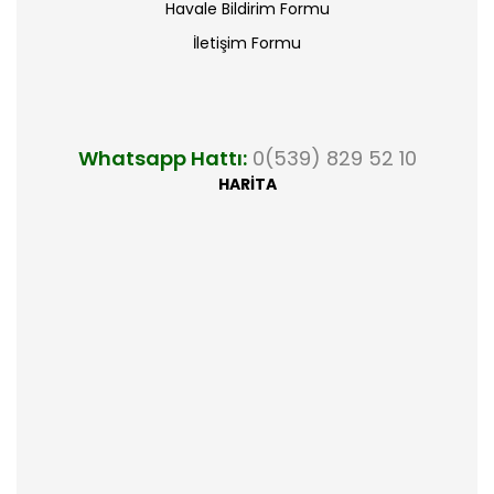
Havale Bildirim Formu
İletişim Formu
Whatsapp Hattı:
0(539) 829 52 10
HARİTA