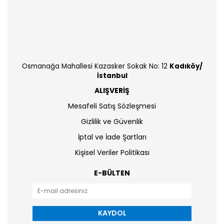
Osmanağa Mahallesi Kazasker Sokak No: 12
Kadıköy/
İstanbul
ALIŞVERİŞ
Mesafeli Satış Sözleşmesi
Gizlilik ve Güvenlik
İptal ve İade Şartları
Kişisel Veriler Politikası
E-BÜLTEN
KAYDOL