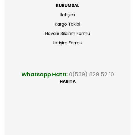
KURUMSAL
İletişim
Kargo Takibi
Havale Bildirim Formu
İletişim Formu
Whatsapp Hattı:
0(539) 829 52 10
HARİTA