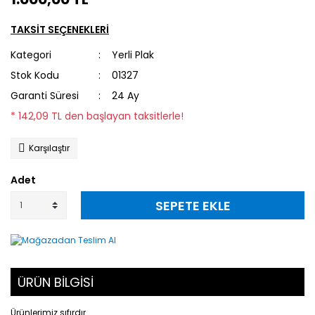
TAKSİT SEÇENEKLERİ
Kategori
Yerli Plak
Stok Kodu
01327
Garanti Süresi
24 Ay
* 142,09 TL den başlayan taksitlerle!
Karşılaştır
Adet
SEPETE EKLE
ÜRÜN BİLGİSİ
Ürünlerimiz sıfırdır.