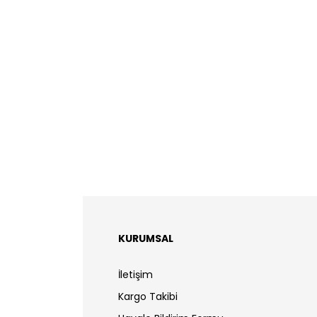
KURUMSAL
İletişim
Kargo Takibi