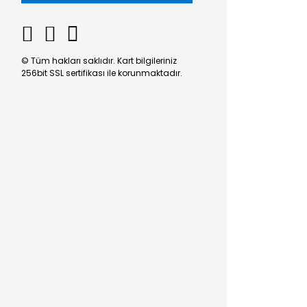
© Tüm hakları saklıdır. Kart bilgileriniz
256bit SSL sertifikası ile korunmaktadır.