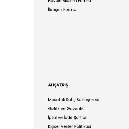
Havale Bildirim Formu
İletişim Formu
ALIŞVERİŞ
Mesafeli Satış Sözleşmesi
Gizlilik ve Güvenlik
İptal ve İade Şartları
Kişisel Veriler Politikası