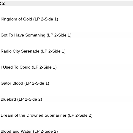
: 2
Kingdom of Gold (LP 2-Side 1)
Got To Have Something (LP 2-Side 1)
Radio City Serenade (LP 2-Side 1)
I Used To Could (LP 2-Side 1)
Gator Blood (LP 2-Side 1)
Bluebird (LP 2-Side 2)
Dream of the Drowned Submariner (LP 2-Side 2)
Blood and Water (LP 2-Side 2)