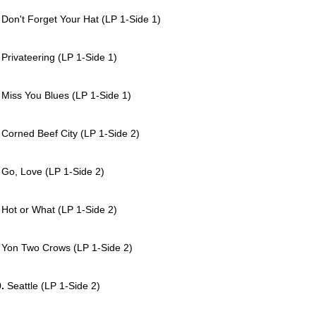
Don't Forget Your Hat (LP 1-Side 1)
Privateering (LP 1-Side 1)
Miss You Blues (LP 1-Side 1)
Corned Beef City (LP 1-Side 2)
Go, Love (LP 1-Side 2)
Hot or What (LP 1-Side 2)
Yon Two Crows (LP 1-Side 2)
.
Seattle (LP 1-Side 2)